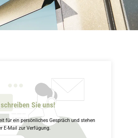
 schreiben Sie uns!
it für ein persönliches Gespräch und stehen
er E-Mail zur Verfügung.