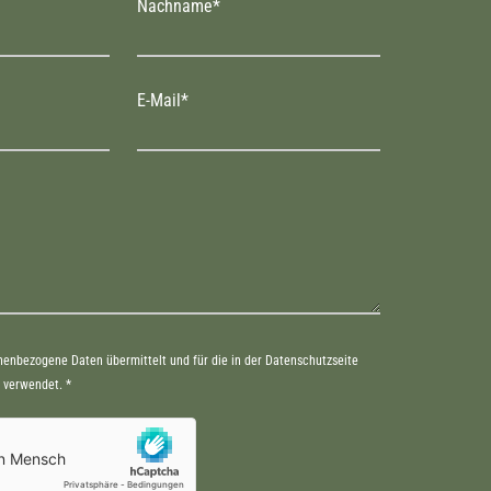
Nachname*
E-Mail*
enbezogene Daten übermittelt und für die in der Datenschutzseite
 verwendet. *