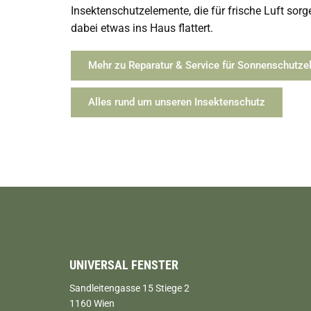
Insektenschutzelemente, die für frische Luft sor
dabei etwas ins Haus flattert.
Mehr zu Reparatur & Service für Sonnenschutz
Alles rund um unseren Insektenschutz
UNIVERSAL FENSTER
Sandleitengasse 15 Stiege 2
1160 Wien