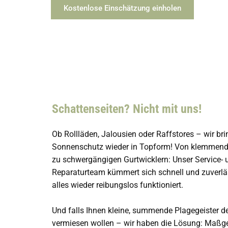
Kostenlose Einschätzung einholen
Schattenseiten? Nicht mit uns!
Ob Rollläden, Jalousien oder Raffstores – wir bri
Sonnenschutz wieder in Topform! Von klemmend
zu schwergängigen Gurtwicklern: Unser Service- 
Reparaturteam kümmert sich schnell und zuverlä
alles wieder reibungslos funktioniert.
Und falls Ihnen kleine, summende Plagegeister
vermiesen wollen – wir haben die Lösung: Maßge