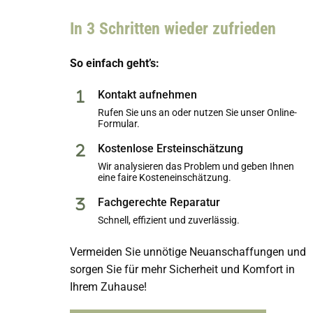
In 3 Schritten wieder zufrieden
So einfach geht’s:
Kontakt aufnehmen
Rufen Sie uns an oder nutzen Sie unser Online-
Formular.
Kostenlose Ersteinschätzung
Wir analysieren das Problem und geben Ihnen
eine faire Kosteneinschätzung.
Fachgerechte Reparatur
Schnell, effizient und zuverlässig.
Vermeiden Sie unnötige Neuanschaffungen und
sorgen Sie für mehr Sicherheit und Komfort in
Ihrem Zuhause!