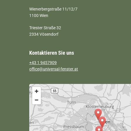
Wienerbergstraße 11/12/7
1100 Wien
Triester Straße 32
2334 Vösendorf
Kontaktieren Sie uns
+43 1 9457909
office@universal-fenster.at