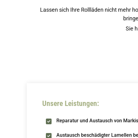
Lassen sich Ihre Rollläden nicht mehr h
bring
Sie 
Unsere Leistungen:
Reparatur und Austausch von Marki
Austausch beschädigter Lamellen be