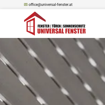
office@universal-fenster.at
