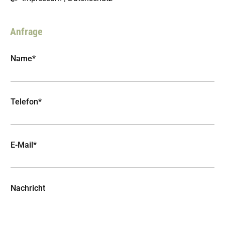
Anfrage
Name*
Telefon*
E-Mail*
Nachricht